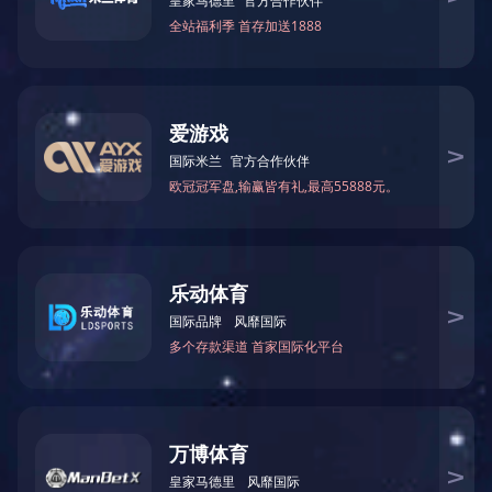
米兰体育官方网站
/
公司简介
公司简介
专业从事汽车零部件s设计、锻造、热处理和机械加工一体化生产的高
新技术企业
米兰(中国)体育官方网站-AC Milan
凯恩公司始建于1991年，是专业从事汽车零部件设计、锻