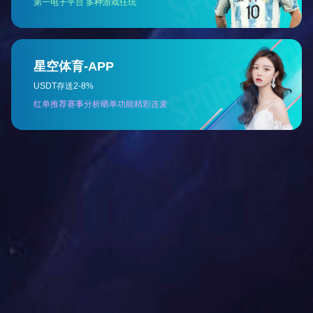


1991
年
公司成立于1991年
103166
㎡
占地面积103166平方米
6988
万
注册资本6988万元
300