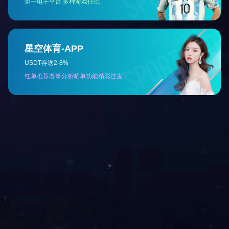
在线留言
留言应用名称：
客户留言
描述：
*
留言内容：
姓名：
性别：
男
女
手机：
电话：
传真：
邮箱：
地址：