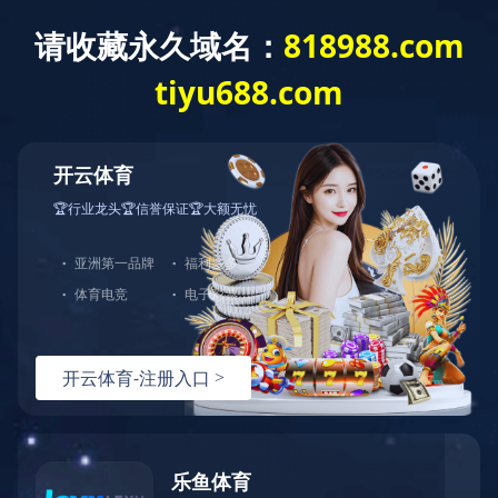
米兰体育官方网站
欢迎访问米兰(中国)体育官方网站-AC Milan 官方网站!
产品展示
在线留言
联系我们
米兰(中国)体育官方网站-AC Milan
关于我们