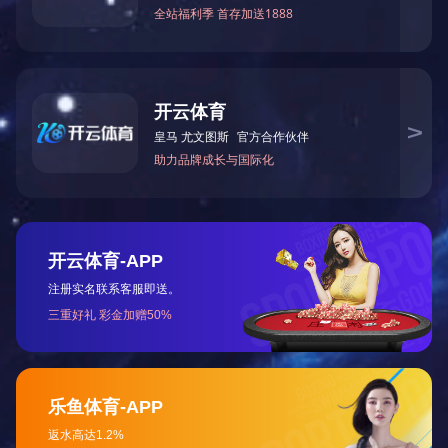
留言应用名称：
客户留言
描述：
*
留言内容：
姓名：
性别：
男
女
手机：
电话：
传真：
邮箱：
*
验证码：