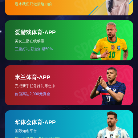
地址：
邮编：
提交
CONTACT INFORMATION
联系方式
重庆市双桥经开区工业园区
023-43332975
销售部罗经理：
13983630175
技质部徐部长：
15086602172
781313957@qq.com
MOBILE SITE
二维码