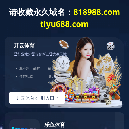
米兰体育官方网站
欢迎访问米兰(中国)体育官方网站-AC Milan 官方网站!
产品展示
在线留言
联系我们
米兰(中国)体育官方网站-AC Milan
关于我们