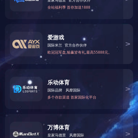
质量保证能力
米兰体育官方网站
/
质量保证能力
质量保证能力
分类：
资质荣誉
发布时间：
2020-11-12 09:03:11
访问量：
0
概要:
概要:
详情
CONTACT INFORMATION
联系方式