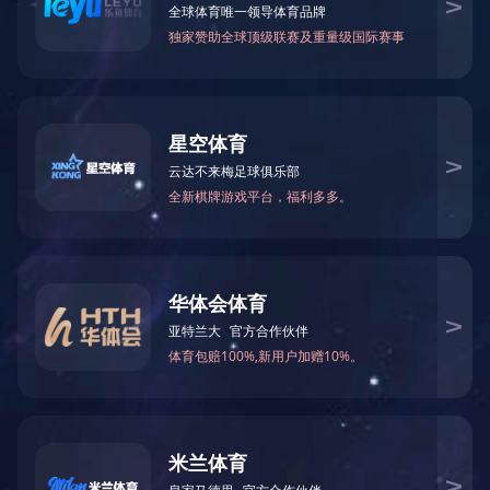
资质荣誉
生产设备
产品中心
米兰体育官方网站
联系我们

米兰(中国)体育官方网站-AC Milan
关于我们
资质荣誉
生产设备
产品中心
米兰体育官方网站
联系我们
资质荣誉
QUALIFICATIONS AND HONORS
公司荣誉
研发能力