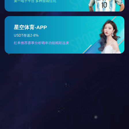
产品10
产品9
产品8
产品7
产品6
产品5
产品4
产品3


CONTACT INFORMATION
联系方式