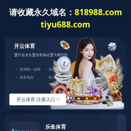
米兰体育官方网站
欢迎访问米兰(中国)体育官方网站-AC Milan 官方网站!
产品展示
在线留言
联系我们
米兰(中国)体育官方网站-AC Milan
关于我们