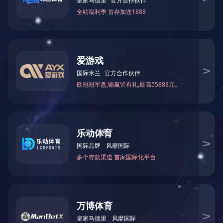
产品中心
/
模锻件
/
产品10
全部分类


浏览量:
1000
产品10
零售价
0.0
元
市场价
0.0
元
浏览量:
1000