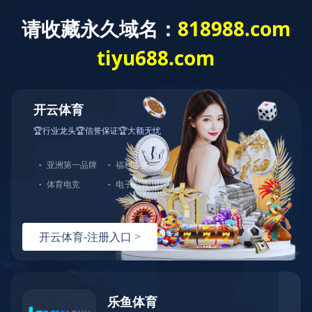
米兰体育官方网站
欢迎访问米兰(中国)体育官方网站-AC Milan 官方网站!
产品展示
在线留言
联系我们
米兰(中国)体育官方网站-AC Milan
关于我们