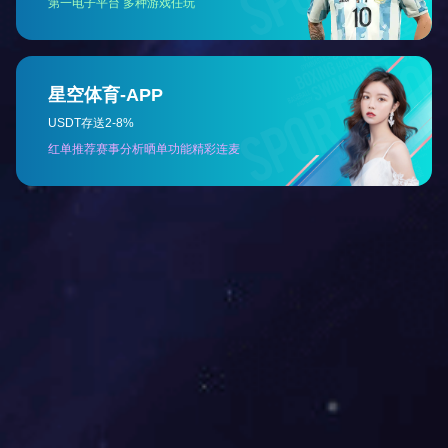
产品10
产品9
产品8
产品7
产品6
产品5
产品4
产品3


CONTACT INFORMATION
联系方式