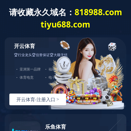
米兰体育官方网站
欢迎访问米兰(中国)体育官方网站-AC Milan 官方网站!
产品展示
在线留言
联系我们
米兰(中国)体育官方网站-AC Milan
关于我们