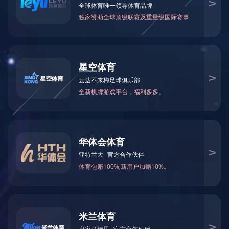
资质荣誉
生产设备
产品中心
米兰体育官方网站
联系我们

米兰(中国)体育官方网站-AC Milan
关于我们
资质荣誉
生产设备
产品中心
米兰体育官方网站
联系我们
产品中心
PRODUCTS CENTER
米兰体育官方网站
/