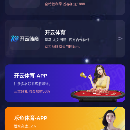
产品编号
数量
-
+
库存:
0
联系我们
所属分类
返回列表

1
分享
在线留言
产品描述
参数
经过二十多年艰苦创业、脚踏实地、心无旁骛、创新创
造，公司被当地政府列为“工业企业十强”和重点纳税企业；重
庆市总工会授予“重庆五一劳动奖状”；被重庆市工商局评
为“重庆市著名商标”、“诚信私营企业”、“守合同重信用单
位”、“AAA级年检免审”；重庆市中小企业局认定为“重庆市中
小企业技术研发中心”。公司生产的斯太尔前轴梁、平衡轴锻
件被重庆市科委评为“重点新产品”、“高新技术产品”，并获得